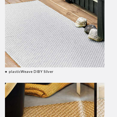
plasticWeave DIBY Silver