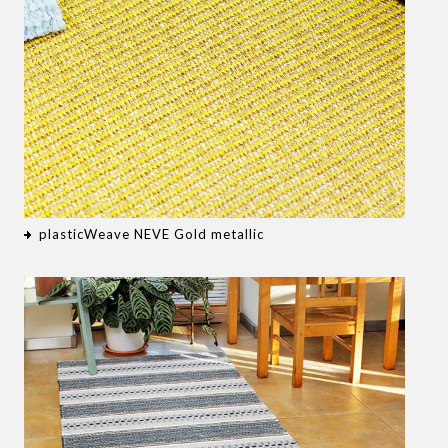
plasticWeave NEVE Gold metallic