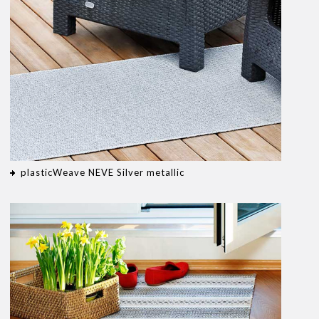
plasticWeave NEVE Silver metallic