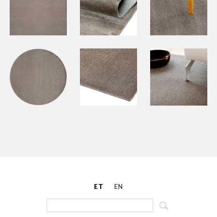
ET
EN